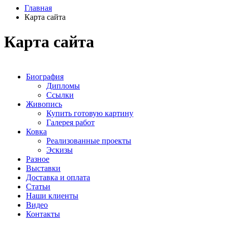
Главная
Карта сайта
Карта сайта
Биография
Дипломы
Ссылки
Живопись
Купить готовую картину
Галерея работ
Ковка
Реализованные проекты
Эскизы
Разное
Выставки
Доставка и оплата
Статьи
Наши клиенты
Видео
Контакты