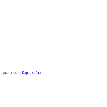
нциальности
Карта сайта