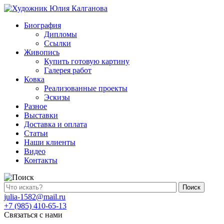
Биография
Дипломы
Ссылки
Живопись
Купить готовую картину
Галерея работ
Ковка
Реализованные проекты
Эскизы
Разное
Выставки
Доставка и оплата
Статьи
Наши клиенты
Видео
Контакты
Поиск
julia-1582@mail.ru
+7 (985) 410-65-13
Связаться с нами