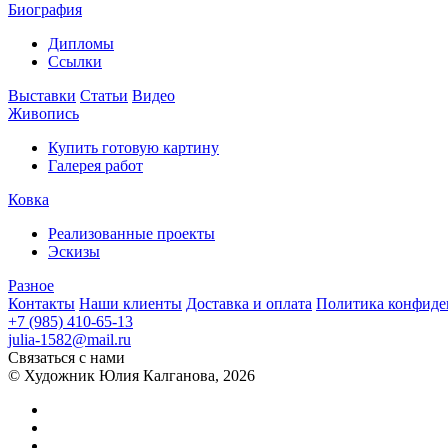
Биография
Дипломы
Ссылки
Выставки
Статьи
Видео
Живопись
Купить готовую картину
Галерея работ
Ковка
Реализованные проекты
Эскизы
Разное
Контакты
Наши клиенты
Доставка и оплата
Политика конфиде
+7 (985) 410-65-13
julia-1582@mail.ru
Связаться с нами
© Художник Юлия Калганова, 2026