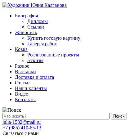
Биография
Дипломы
Ссылки
Живопись
Купить готовую картину
Галерея работ
Ковка
Реализованные проекты
Эскизы
Разное
Выставки
Доставка и оплата
Статьи
Наши клиенты
Видео
Контакты
Поиск
julia-1582@mail.ru
+7 (985) 410-65-13
Связаться с нами