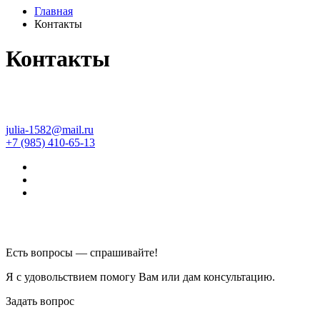
Главная
Контакты
Контакты
julia-1582@mail.ru
+7 (985) 410-65-13
Есть вопросы — спрашивайте!
Я с удовольствием помогу Вам или дам консультацию.
Задать вопрос