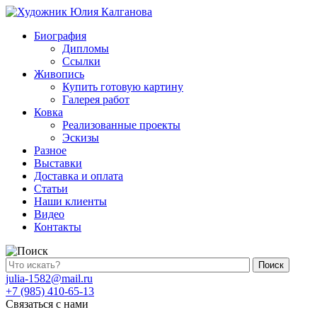
Биография
Дипломы
Ссылки
Живопись
Купить готовую картину
Галерея работ
Ковка
Реализованные проекты
Эскизы
Разное
Выставки
Доставка и оплата
Статьи
Наши клиенты
Видео
Контакты
Поиск
julia-1582@mail.ru
+7 (985) 410-65-13
Связаться с нами