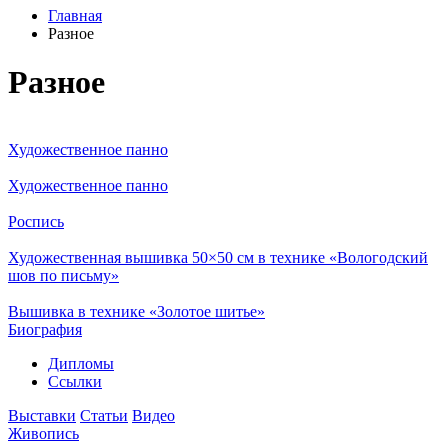
Главная
Разное
Разное
Художественное панно
Художественное панно
Роспись
Художественная вышивка 50×50 см в технике «Вологодский
шов по письму»
Вышивка в технике «Золотое шитье»
Биография
Дипломы
Ссылки
Выставки
Статьи
Видео
Живопись