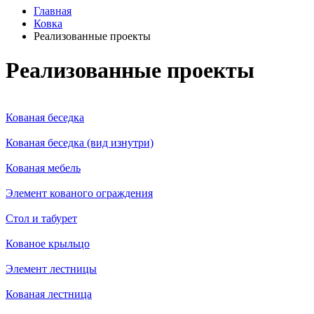
Главная
Ковка
Реализованные проекты
Реализованные проекты
Кованая беседка
Кованая беседка (вид изнутри)
Кованая мебель
Элемент кованого ограждения
Стол и табурет
Кованое крыльцо
Элемент лестницы
Кованая лестница