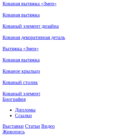
Кованая вытяжка «Змеи»
Кованая вытяжка
Кованый элемент дизайна
Кованая декоративная деталь
Вытяжка «Змеи»
Кованая вытяжка
Кованое крыльцо
Кованый столик
Кованый элемент
Биография
Дипломы
Ссылки
Выставки
Статьи
Видео
Живопись