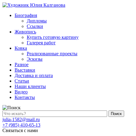
Биография
Дипломы
Ссылки
Живопись
Купить готовую картину
Галерея работ
Ковка
Реализованные проекты
Эскизы
Разное
Выставки
Доставка и оплата
Статьи
Наши клиенты
Видео
Контакты
Поиск
julia-1582@mail.ru
+7 (985) 410-65-13
Связаться с нами